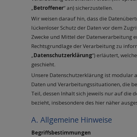
„
Betroffener
“ an) sicherzustellen.
Wir weisen darauf hin, dass die Datenübert
lückenloser Schutz der Daten vor dem Zugrif
Zwecke und Mittel der Datenverarbeitung en
Rechtsgrundlage der Verarbeitung zu inform
„
Datenschutzerklärung
“) erläutert, welc
geschieht.
Unsere Datenschutzerklärung ist modular a
Daten und Verarbeitungssituationen, die 
Teil, dessen Inhalt sich jeweils nur auf d
bezieht, insbesondere des hier näher ausge
A. Allgemeine Hinweise
Begriffsbestimmungen