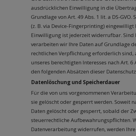
ausdrücklichen Einwilligung in die Übertr
Grundlage von Art. 49 Abs. 1 lit. a DS-GVO. 
(z. B. via Device-Fingerprinting) eingewilli
Einwilligung ist jederzeit widerrufbar. Sin
verarbeiten wir Ihre Daten auf Grundlage des
rechtlichen Verpflichtung erforderlich sind,
unseres berechtigten Interesses nach Art. 6 
den folgenden Absätzen dieser Datenschutz
Datenlöschung und Speicherdauer
Für die von uns vorgenommenen Verarbeitun
sie gelöscht oder gesperrt werden. Soweit
Daten gelöscht oder gesperrt, sobald der Zw
steuerrechtliche Aufbewahrungspflichten. W
Datenverarbeitung widerrufen, werden Ihre D